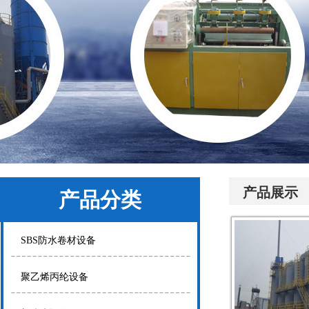
产品展示
产品分类
SBS防水卷材设备
聚乙烯丙纶设备