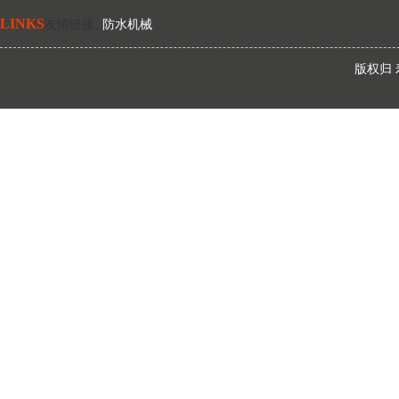
LINKS
友情链接
:
防水机械
版权归