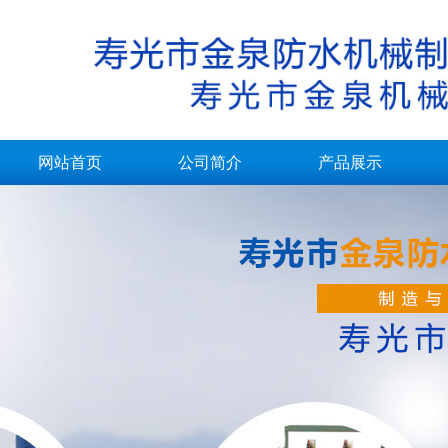
网站首页
公司简介
产品展示